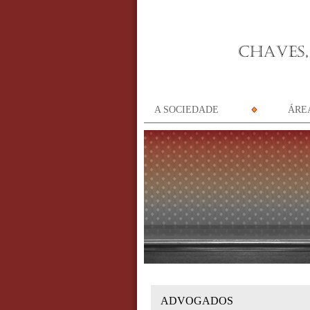
A SOCIEDADE
ÁRE
ADVOGADOS