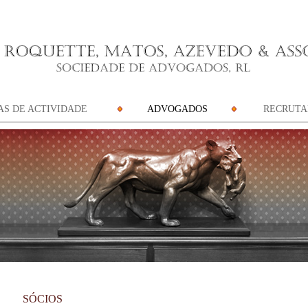
AS DE ACTIVIDADE
ADVOGADOS
RECRUT
SÓCIOS